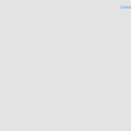
Custo