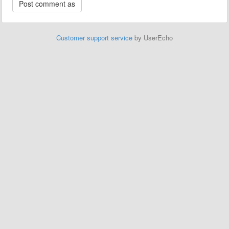
Customer support service
by UserEcho