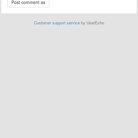
Customer support service
by UserEcho