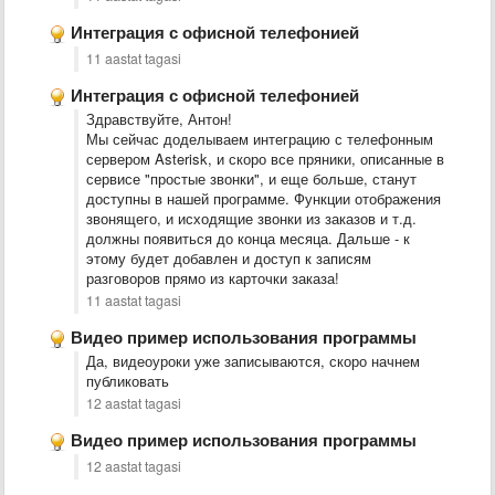
Интеграция с офисной телефонией
11 aastat tagasi
Интеграция с офисной телефонией
Здравствуйте, Антон!
Мы сейчас доделываем интеграцию с телефонным
сервером Asterisk, и скоро все пряники, описанные в
сервисе "простые звонки", и еще больше, станут
доступны в нашей программе. Функции отображения
звонящего, и исходящие звонки из заказов и т.д.
должны появиться до конца месяца. Дальше - к
этому будет добавлен и доступ к записям
разговоров прямо из карточки заказа!
11 aastat tagasi
Видео пример использования программы
Да, видеоуроки уже записываются, скоро начнем
публиковать
12 aastat tagasi
Видео пример использования программы
12 aastat tagasi