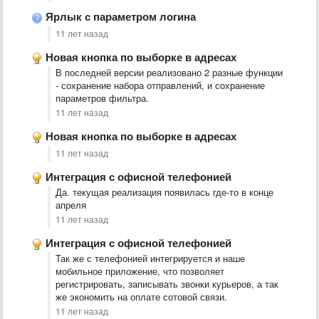
Ярлык с параметром логина
11 лет назад
Новая кнопка по выборке в адресах
В последней версии реализовано 2 разные функции
- сохранение набора отправлений, и сохранение
параметров фильтра.
11 лет назад
Новая кнопка по выборке в адресах
11 лет назад
Интеграция с офисной телефонией
Да. текущая реализация появилась где-то в конце
апреля
11 лет назад
Интеграция с офисной телефонией
Так же с телефонией интегрируется и наше
мобильное приложение, что позволяет
регистрировать, записывать звонки курьеров, а так
же экономить на оплате сотовой связи.
11 лет назад