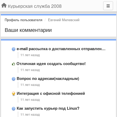
Курьерская служба 2008
Профиль пользователя
Евгений Милевский
Ваши комментарии
e-mail рассылка о доставленных отправлениях
11 лет назад
Отличная идея создать сообщетво!
11 лет назад
Вопрос по адресам(накладным)
11 лет назад
Интеграция с офисной телефонией
11 лет назад
Как запустить курьер под Linux?
11 лет назад