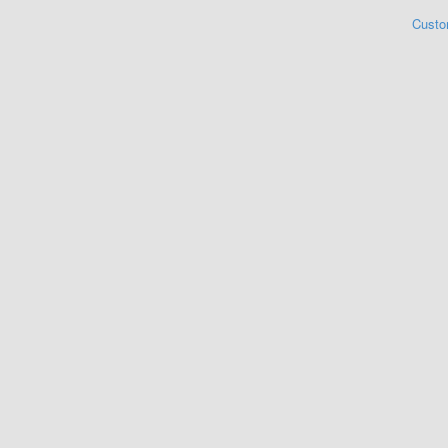
Custo